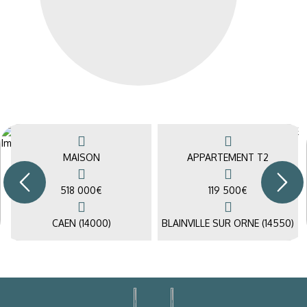
MAISON
APPARTEMENT T2
518 000
€
119 500
€
CAEN (14000)
BLAINVILLE SUR ORNE (14550)