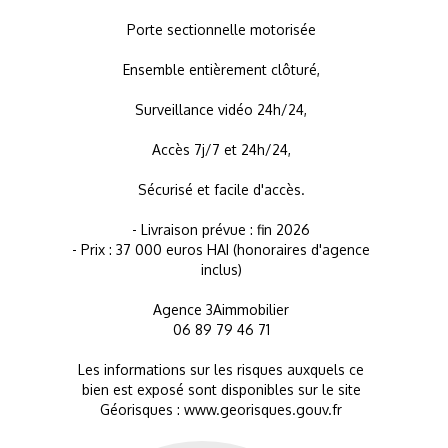
Porte sectionnelle motorisée
Ensemble entièrement clôturé,
Surveillance vidéo 24h/24,
Accès 7j/7 et 24h/24,
Sécurisé et facile d'accès.
- Livraison prévue : fin 2026
- Prix : 37 000 euros HAI (honoraires d'agence
inclus)
Agence 3Aimmobilier
06 89 79 46 71
Les informations sur les risques auxquels ce
bien est exposé sont disponibles sur le site
Géorisques : www.georisques.gouv.fr