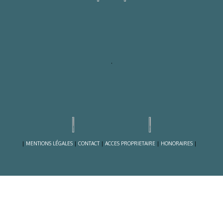
.
|
MENTIONS LÉGALES
|
CONTACT
|
ACCES PROPRIETAIRE
|
HONORAIRES
|
.