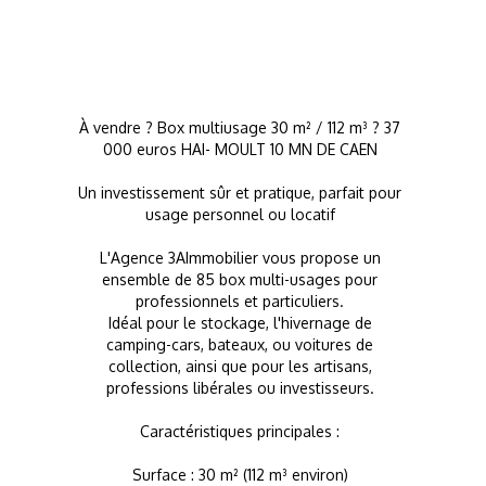
À vendre ? Box multiusage 30 m² / 112 m³ ? 37
000 euros HAI- MOULT 10 MN DE CAEN
Un investissement sûr et pratique, parfait pour
usage personnel ou locatif
L'Agence 3AImmobilier vous propose un
ensemble de 85 box multi-usages pour
professionnels et particuliers.
Idéal pour le stockage, l'hivernage de
camping-cars, bateaux, ou voitures de
collection, ainsi que pour les artisans,
professions libérales ou investisseurs.
Caractéristiques principales :
Surface : 30 m² (112 m³ environ)